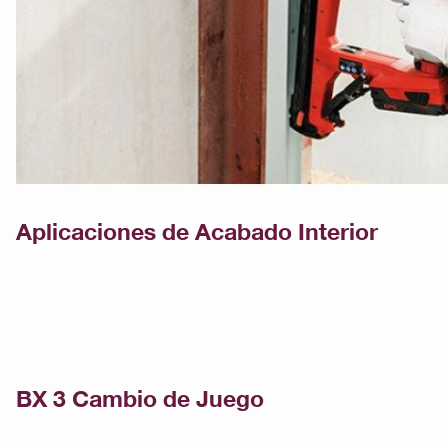
Aplicaciones de Acabado Interior
BX 3 Cambio de Juego