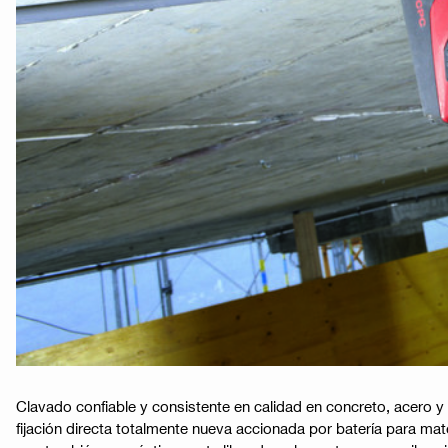
Clavado confiable y consistente en calidad en concreto, acero y 
fijación directa totalmente nueva accionada por batería para mat