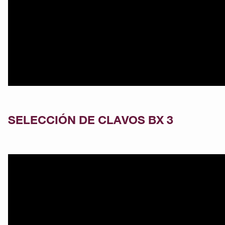
SELECCIÓN DE CLAVOS BX 3