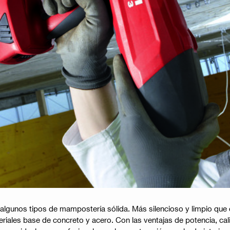
algunos tipos de mampostería sólida. Más silencioso y limpio que c
eriales base de concreto y acero. Con las ventajas de potencia, ca