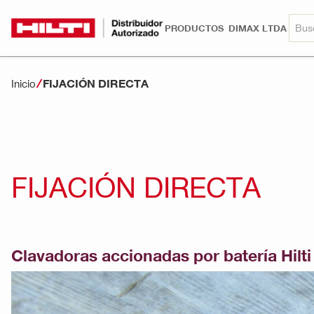
PRODUCTOS
DIMAX LTDA
FIJACIÓN DIRECTA
Inicio
FIJACIÓN DIRECTA
Clavadoras accionadas por batería Hilti