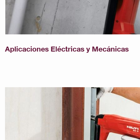
Aplicaciones Eléctricas y Mecánicas