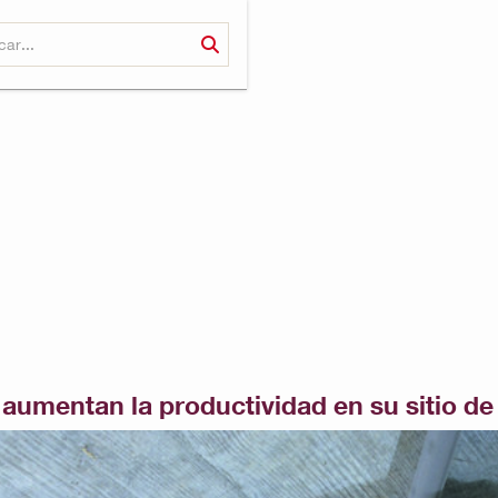
 aumentan la productividad en su sitio de 