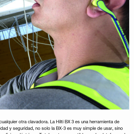
ualquier otra clavadora. La Hilti BX 3 es una herramienta de
lidad y seguridad, no solo la BX-3 es muy simple de usar, sino