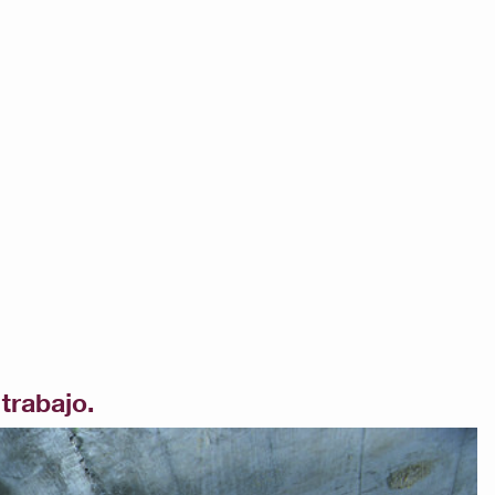
trabajo.