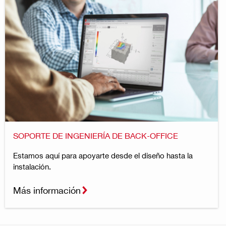
SOPORTE DE INGENIERÍA DE BACK-OFFICE
Estamos aquí para apoyarte desde el diseño hasta la
instalación.
Más información