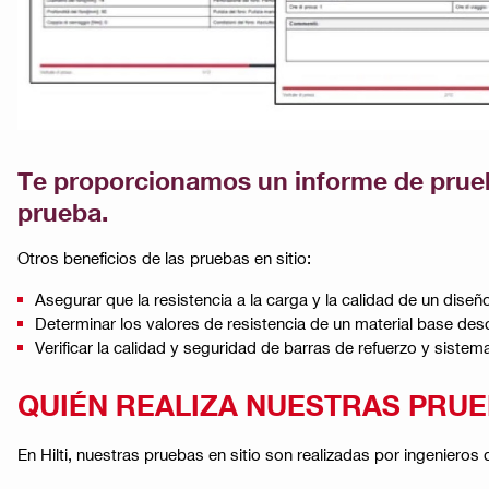
Te proporcionamos un informe de prueba
prueba.​
Otros beneficios de las pruebas en sitio:
Asegurar que la resistencia a la carga y la calidad de un diseñ
Determinar los valores de resistencia de un material base des
Verificar la calidad y seguridad de barras de refuerzo y sistem
QUIÉN REALIZA NUESTRAS PRUEB
En Hilti, nuestras pruebas en sitio son realizadas por ingenieros 