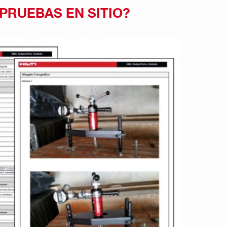
PRUEBAS EN SITIO?