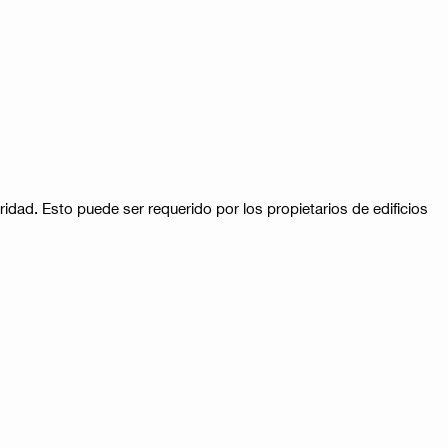
ridad. Esto puede ser requerido por los propietarios de edificios