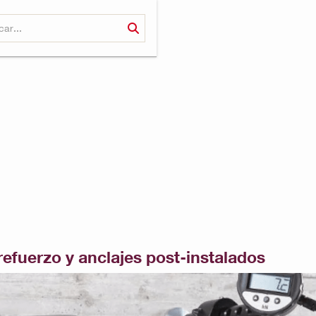
 refuerzo y anclajes post-instalados