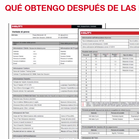
QUÉ OBTENGO DESPUÉS DE LAS 