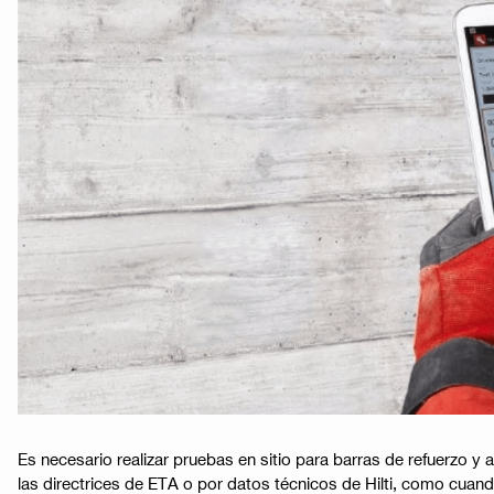
Es necesario realizar pruebas en sitio para barras de refuerzo y
las directrices de ETA o por datos técnicos de Hilti, como cuand