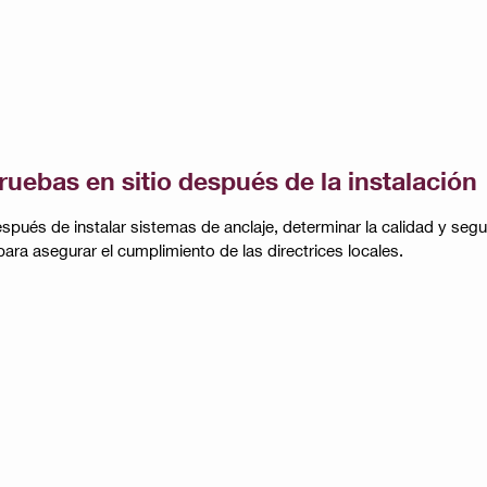
ruebas en sitio después de la instalación
spués de instalar sistemas de anclaje, determinar la calidad y segu
para asegurar el cumplimiento de las directrices locales.​