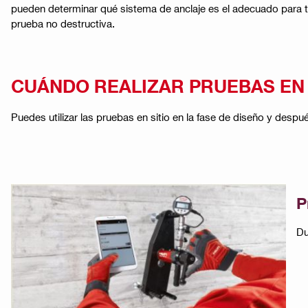
pueden determinar qué sistema de anclaje es el adecuado para tu
prueba no destructiva.​
CUÁNDO REALIZAR PRUEBAS EN 
Puedes utilizar las pruebas en sitio en la fase de diseño y despué
P
Du