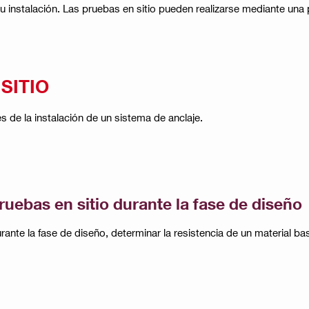
 instalación. Las pruebas en sitio pueden realizarse mediante una
SITIO
s de la instalación de un sistema de anclaje.
ruebas en sitio durante la fase de diseño
rante la fase de diseño, determinar la resistencia de un material base