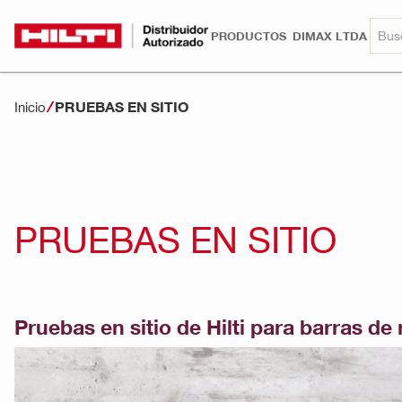
PRODUCTOS
DIMAX LTDA
PRUEBAS EN SITIO
Inicio
PRUEBAS EN SITIO
Pruebas en sitio de Hilti para barras de