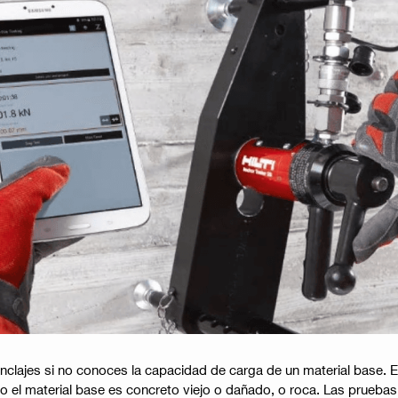
 anclajes si no conoces la capacidad de carga de un material base. 
o el material base es concreto viejo o dañado, o roca. Las pruebas e