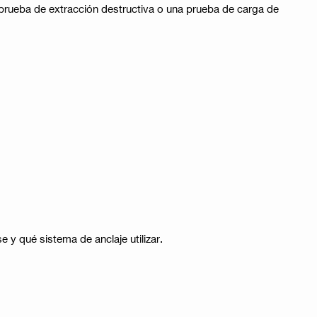
 prueba de extracción destructiva o una prueba de carga de
 y qué sistema de anclaje utilizar.​