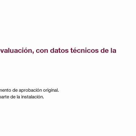
valuación, con datos técnicos de la
mento de aprobación original.
rte de la instalación.​