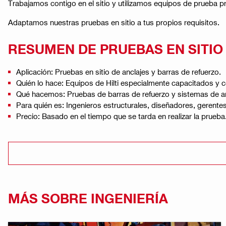
Trabajamos contigo en el sitio y utilizamos equipos de prueba pr
Adaptamos nuestras pruebas en sitio a tus propios requisitos.
RESUMEN DE PRUEBAS EN SITIO
Aplicación: Pruebas en sitio de anclajes y barras de refuerzo.
Quién lo hace: Equipos de Hilti especialmente capacitados y ce
Qué hacemos: Pruebas de barras de refuerzo y sistemas de ancl
Para quién es: Ingenieros estructurales, diseñadores, gerente
Precio: Basado en el tiempo que se tarda en realizar la prueba.
MÁS SOBRE INGENIERÍA