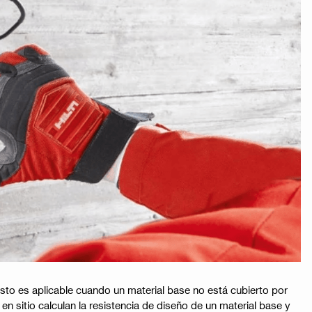
Esto es aplicable cuando un material base no está cubierto por
n sitio calculan la resistencia de diseño de un material base y