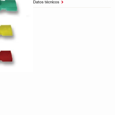
Datos técnicos
