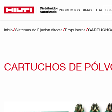
PRODUCTOS
DIMAX LTDA
CARTUCHOS
Inicio
Sistemas de Fijación directa
Propulsores
CARTUCHOS DE PÓLV