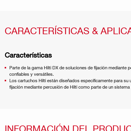
CARACTERÍSTICAS & APLIC
Características
Parte de la gama Hilti DX de soluciones de fijación mediante p
confiables y versátiles.
Los cartuchos Hilti están diseñados específicamente para su
fijación mediante percusión de Hilti como parte de un sistema
INFORMACIÓN DEL PRODU