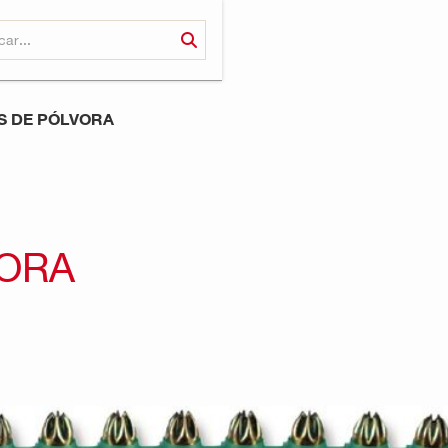
 DE PÓLVORA
ORA