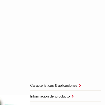
Características & aplicaciones

Información del producto
