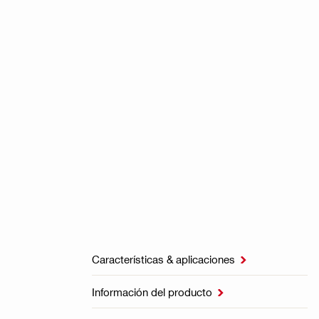
Características & aplicaciones

Información del producto
