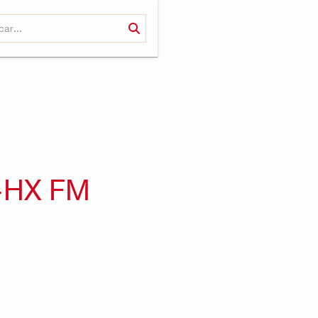
-HX FM