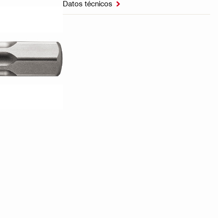
Datos técnicos
