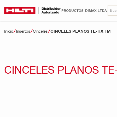
PRODUCTOS
DIMAX LTDA
CINCELES PLANOS TE-HX FM
Inicio
Insertos
Cinceles
CINCELES PLANOS TE