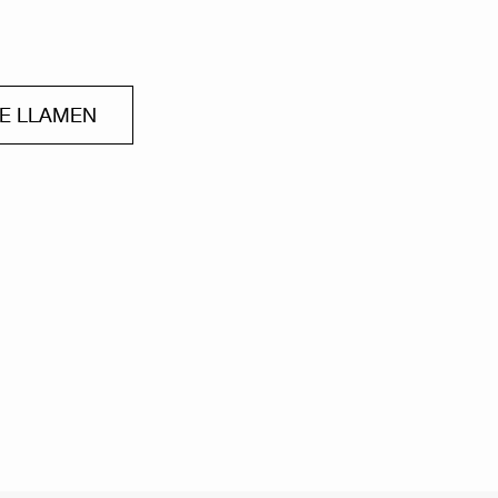
ME LLAMEN