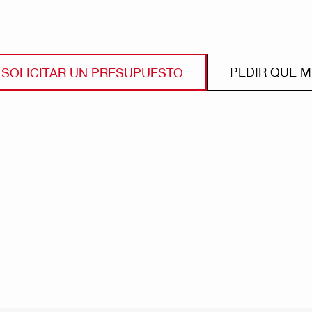
PEDIR QUE 
SOLICITAR UN PRESUPUESTO