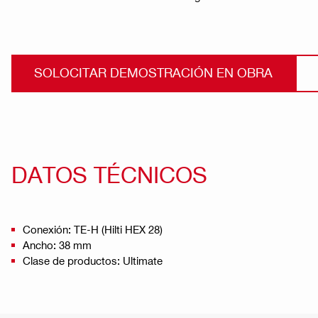
SOLOCITAR DEMOSTRACIÓN EN OBRA
DATOS TÉCNICOS
Conexión: TE-H (Hilti HEX 28)
Ancho: 38 mm
Clase de productos: Ultimate