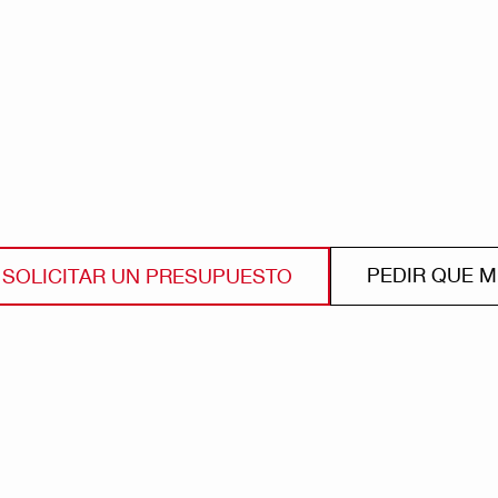
PEDIR QUE 
SOLICITAR UN PRESUPUESTO