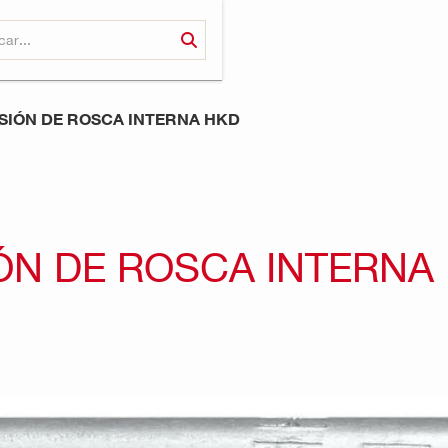
SIÓN DE ROSCA INTERNA HKD
ÓN DE ROSCA INTERNA