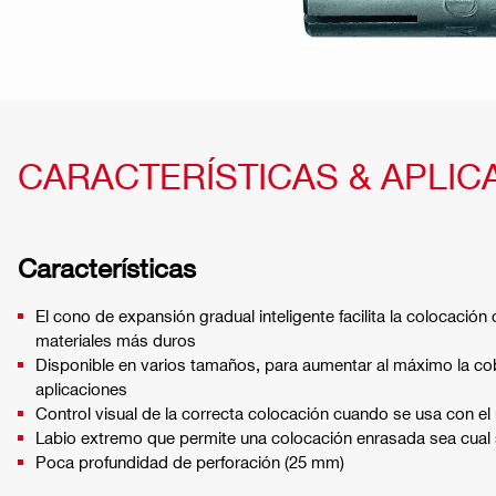
CARACTERÍSTICAS & APLIC
Características
El cono de expansión gradual inteligente facilita la colocación 
materiales más duros
Disponible en varios tamaños, para aumentar al máximo la co
aplicaciones
Control visual de la correcta colocación cuando se usa con el ú
Labio extremo que permite una colocación enrasada sea cual s
Poca profundidad de perforación (25 mm)