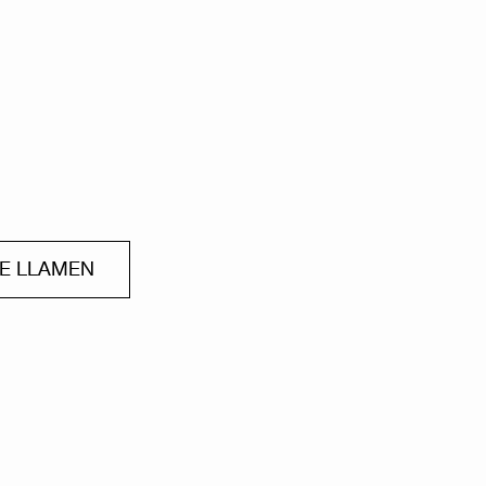
ME LLAMEN