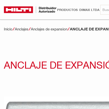
PRODUCTOS
DIMAX LTDA
ANCLAJE DE EXPAN
Inicio
Anclajes
Anclajes de expansion
ANCLAJE DE EXPANSI