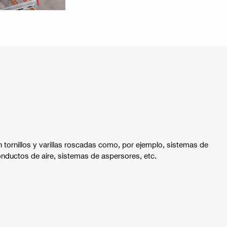
tornillos y varillas roscadas como, por ejemplo, sistemas de
onductos de aire, sistemas de aspersores, etc.