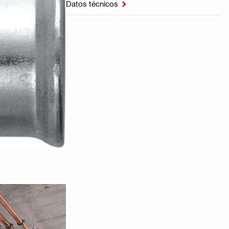
Datos técnicos
