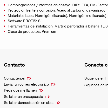
Homologaciones / informes de ensayo: DIBt, ETA, FM (Factor
Protección frente a corrosión: Acero al carbono, galvanizado
Materiales base: Hormigón (fisurado), Hormigón (no fisurado)
Software PROFIS: Sí
Herramientas de instalación: Martillo perforador a batería TE 
Clase de productos: Premium
Contacto
Conecte c
Contáctenos
Síguenos en 

Enviar un correo electrónico

Síguenos en I
Pedir que me llamen

Solicitar un presupuesto

Solicitar demostración en obra
