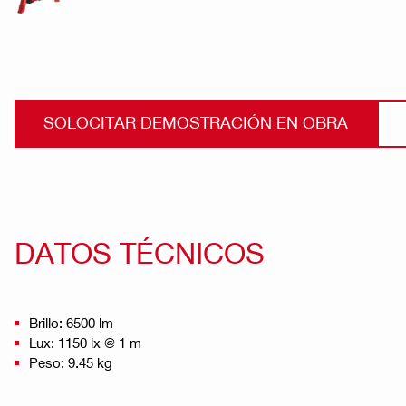
SOLOCITAR DEMOSTRACIÓN EN OBRA
DATOS TÉCNICOS
Brillo: 6500 lm
Lux: 1150 lx @ 1 m
Peso: 9.45 kg