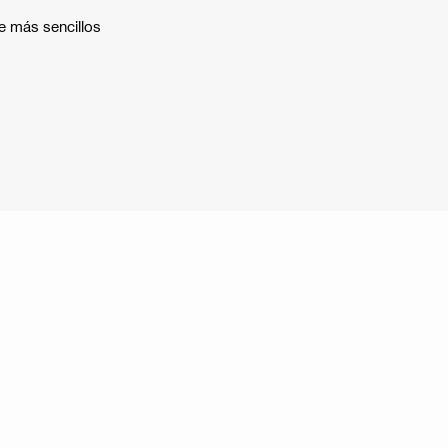
e más sencillos