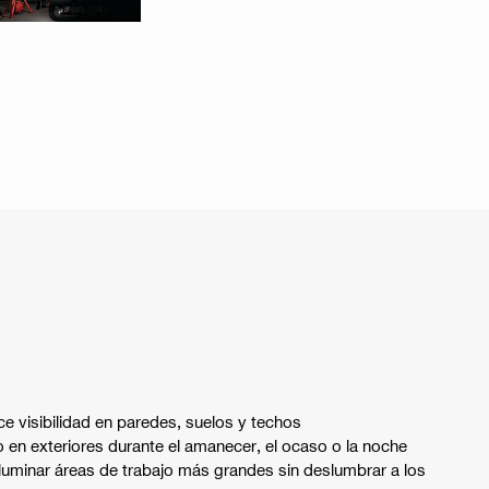
ce visibilidad en paredes, suelos y techos
so en exteriores durante el amanecer, el ocaso o la noche
iluminar áreas de trabajo más grandes sin deslumbrar a los