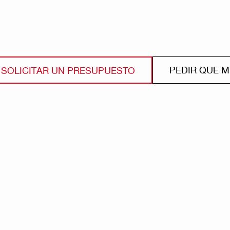
PEDIR QUE 
SOLICITAR UN PRESUPUESTO