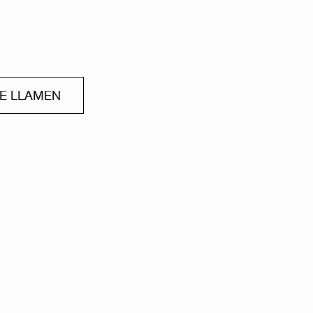
ME LLAMEN