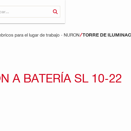
TORRE DE ILUMINACI
mbricos para el lugar de trabajo - NURON
N A BATERÍA SL 10-22