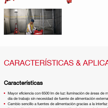
CARACTERÍSTICAS & APLIC
Características
Mayor eficiencia con 6500 lm de luz: iluminación de áreas de
día de trabajo sin necesidad de fuente de alimentación extern
Cambio sencillo a fuentes de alimentación gracias a la interfa