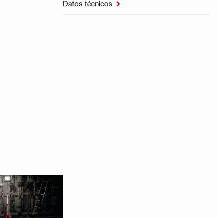
Datos técnicos
