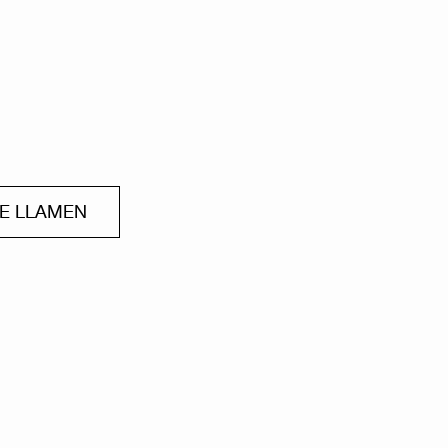
ME LLAMEN