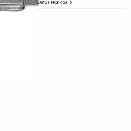
Datos técnicos
