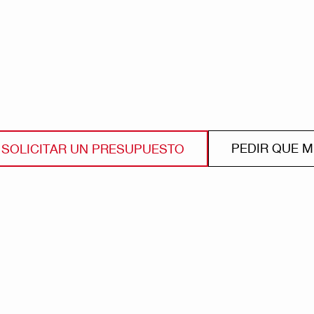
PEDIR QUE 
SOLICITAR UN PRESUPUESTO