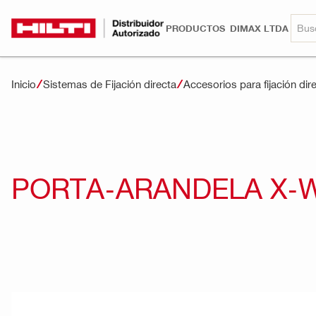
PRODUCTOS
DIMAX LTDA
Inicio
Sistemas de Fijación directa
Accesorios para fijación dir
PORTA-ARANDELA X-W