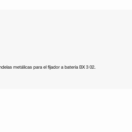
elas metálicas para el fijador a batería BX 3 02.