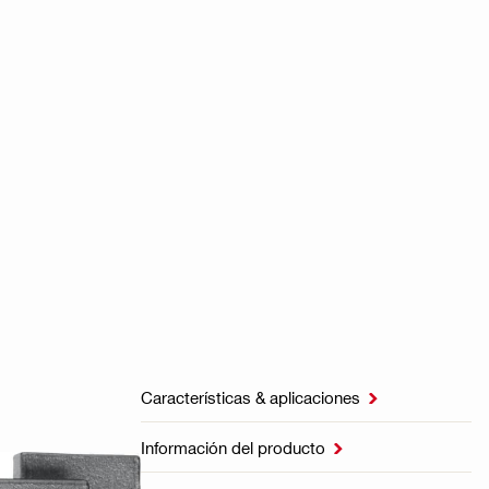
Características & aplicaciones

Información del producto
