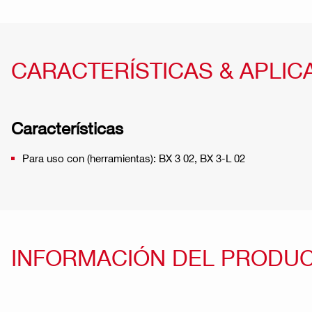
CARACTERÍSTICAS & APLIC
Características
Para uso con (herramientas): BX 3 02, BX 3-L 02
INFORMACIÓN DEL PRODU