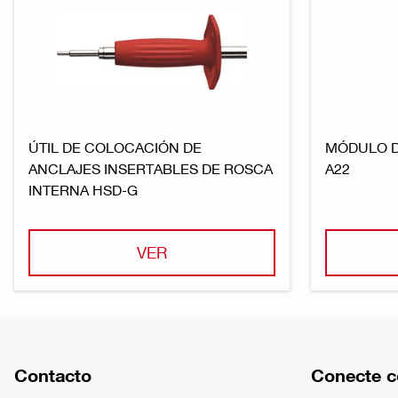
ÚTIL DE COLOCACIÓN DE
MÓDULO DE
ANCLAJES INSERTABLES DE ROSCA
A22
INTERNA HSD-G
VER
Contacto
Conecte c