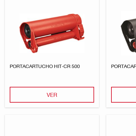
PORTACARTUCHO HIT-CR 500
PORTACAR
VER