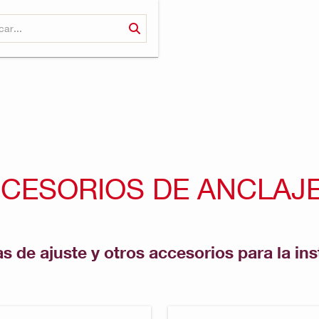
CESORIOS DE ANCLAJ
 de ajuste y otros accesorios para la inst