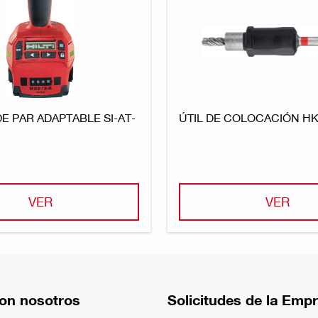
 PAR ADAPTABLE SI-AT-
ÚTIL DE COLOCACIÓN HK
VER
VER
on nosotros
Solicitudes de la Emp