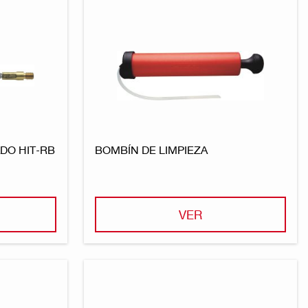
DO HIT-RB
BOMBÍN DE LIMPIEZA
VER