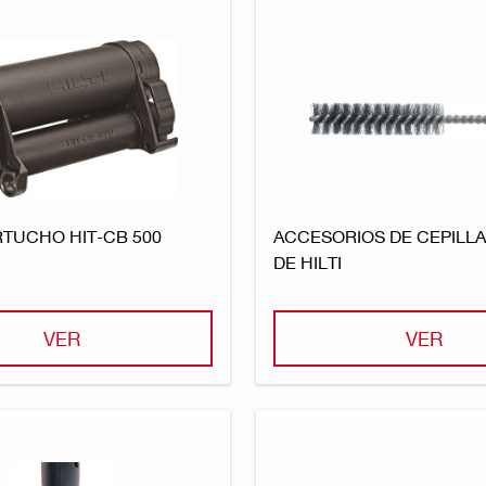
TUCHO HIT-CB 500
ACCESORIOS DE CEPILLA
DE HILTI
VER
VER