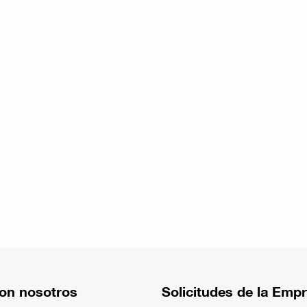
on nosotros
Solicitudes de la Emp