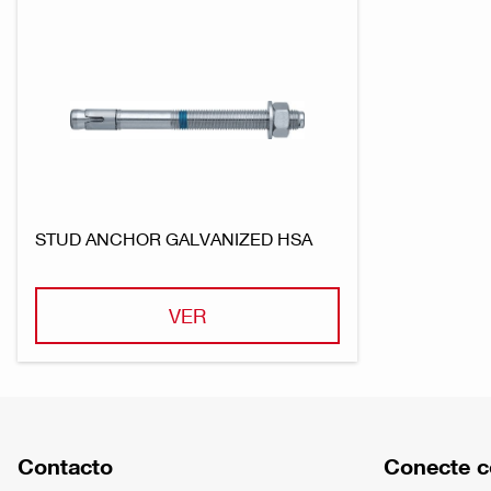
STUD ANCHOR GALVANIZED HSA
VER
Contacto
Conecte c