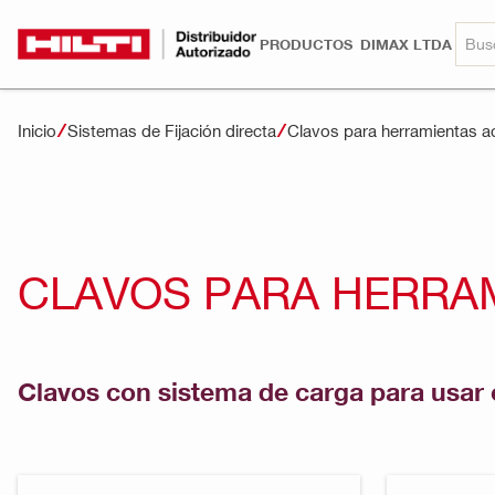
PRODUCTOS
DIMAX LTDA
Inicio
Sistemas de Fijación directa
Clavos para herramientas a
CLAVOS PARA HERRAM
Clavos con sistema de carga para usar 